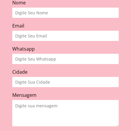
Nome
Email
Whatsapp
Cidade
Mensagem