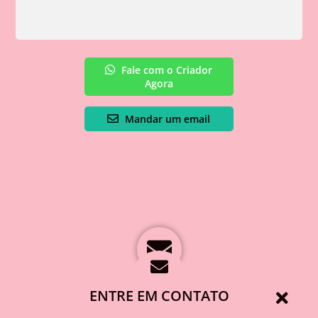
Fale com o Criador
Agora
Mandar um email
ENTRE EM CONTATO